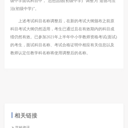
级中学面试科目中，“思想品德(初级中学)” 调整为“道德与法
治(初级中学)”。
上述考试科目名称调整后，在新的考试大纲颁布之前原
科目考试大纲仍然适用，考生已通过且在有效期内的科目成
绩仍然有效。已参加2021年上半年中小学教师资格考试(面试)
的考生，面试科目名称、考试合格证明中相应有关信息以及
教师认定任教学科名称将使用调整后的名称。
相关链接
学校资讯