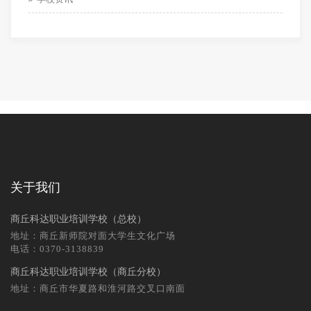
关于我们
商丘科达职业培训学校（总校）
地址：商丘新师院对面大学生文化广场
电话：0370-3138839
商丘科达职业培训学校（商丘分校）
地址：商丘市华夏路和淮河路交叉口南面