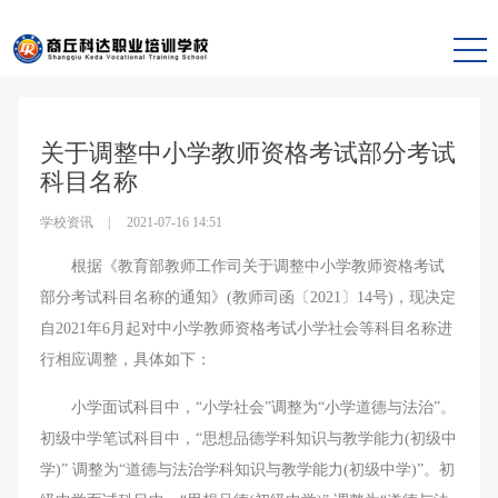
首页
学校资讯
资讯详情
关于调整中小学教师资格考试部分考试
科目名称
学校资讯
2021-07-16 14:51
根据《教育部教师工作司关于调整中小学教师资格考试
部分考试科目名称的通知》(教师司函〔2021〕14号)，现决定
自2021年6月起对中小学教师资格考试小学社会等科目名称进
行相应调整，具体如下：
小学面试科目中，“小学社会”调整为“小学道德与法治”。
初级中学笔试科目中，“思想品德学科知识与教学能力(初级中
学)” 调整为“道德与法治学科知识与教学能力(初级中学)”。初