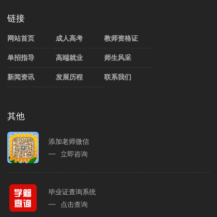
链接
网站首页
成人高考
教师资格证
单招指导
高端就业
师生风采
新闻资讯
发展历程
联系我们
其他
添加老师微信
立即咨询
毕业证查询系统
点击查询