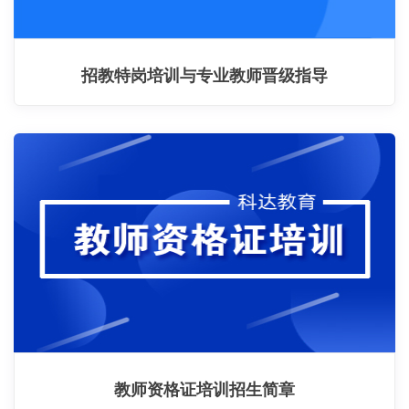
招教特岗培训与专业教师晋级指导
教师资格证培训招生简章