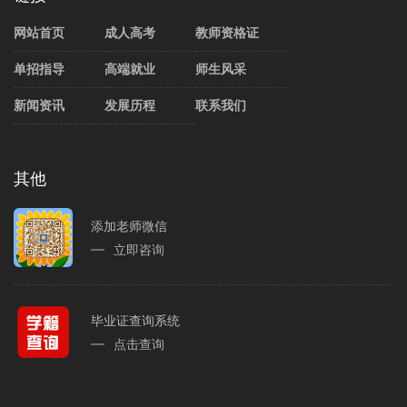
网站首页
成人高考
教师资格证
单招指导
高端就业
师生风采
新闻资讯
发展历程
联系我们
其他
添加老师微信
立即咨询
毕业证查询系统
点击查询