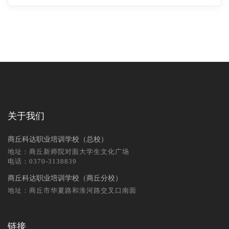
关于我们
商丘科达职业培训学校（总校）
地址：商丘新师院对面大学生文化广场
电话：0370-3138839
商丘科达职业培训学校（商丘分校）
地址：商丘市华夏路和淮河路交叉口南面
链接