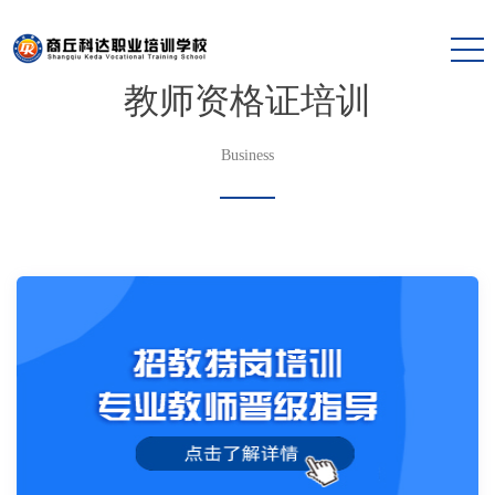
教师资格证培训
Business