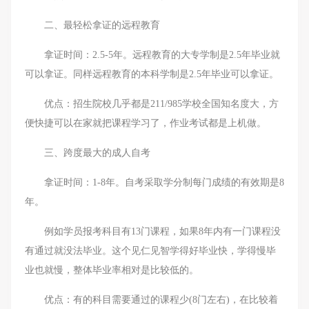
二、最轻松拿证的远程教育
拿证时间：2.5-5年。远程教育的大专学制是2.5年毕业就
可以拿证。同样远程教育的本科学制是2.5年毕业可以拿证。
优点：招生院校几乎都是211/985学校全国知名度大，方
便快捷可以在家就把课程学习了，作业考试都是上机做。
三、跨度最大的成人自考
拿证时间：1-8年。自考采取学分制每门成绩的有效期是8
年。
例如学员报考科目有13门课程，如果8年内有一门课程没
有通过就没法毕业。这个见仁见智学得好毕业快，学得慢毕
业也就慢，整体毕业率相对是比较低的。
优点：有的科目需要通过的课程少(8门左右)，在比较着