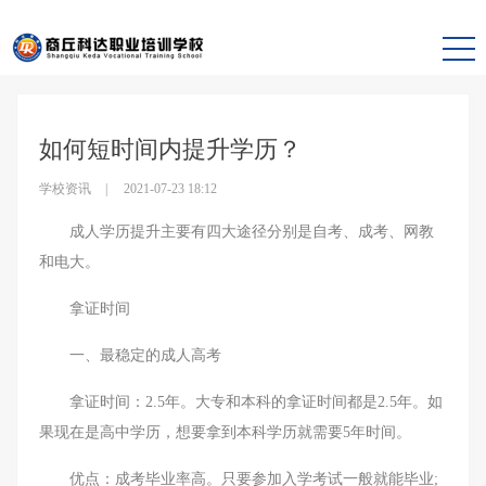
首页
学校资讯
资讯详情
如何短时间内提升学历？
学校资讯
2021-07-23 18:12
成人学历提升主要有四大途径分别是自考、成考、网教
和电大。
拿证时间
一、最稳定的成人高考
拿证时间：2.5年。大专和本科的拿证时间都是2.5年。如
果现在是高中学历，想要拿到本科学历就需要5年时间。
优点：成考毕业率高。只要参加入学考试一般就能毕业;