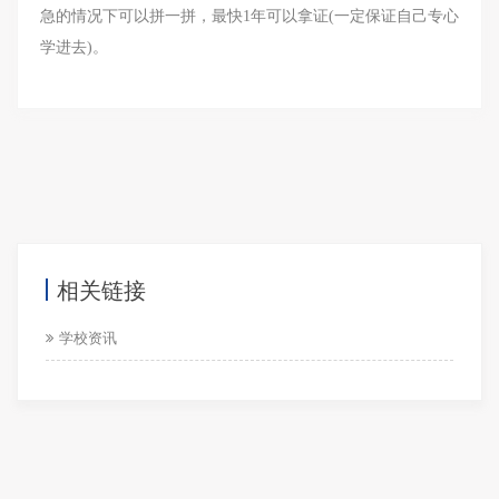
急的情况下可以拼一拼，最快1年可以拿证(一定保证自己专心
学进去)。
相关链接
学校资讯