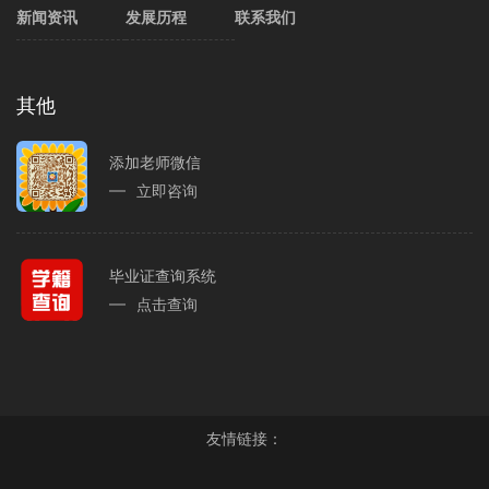
新闻资讯
发展历程
联系我们
其他
添加老师微信
立即咨询
毕业证查询系统
点击查询
友情链接：